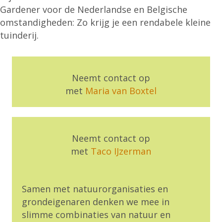
Gardener voor de Nederlandse en Belgische
omstandigheden: Zo krijg je een rendabele kleine
tuinderij.
Neemt contact op
met
Maria van Boxtel
Neemt contact op
met
Taco IJzerman
Samen met natuurorganisaties en
grondeigenaren denken we mee in
slimme combinaties van natuur en