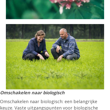
Omschakelen naar biologisch
Omschakelen naar biologisch: een belangrijke
keuze. Vaste uitgangspunten voor biologische