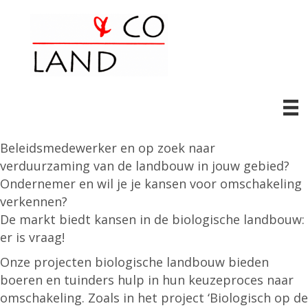
Beleidsmedewerker en op zoek naar
verduurzaming van de landbouw in jouw gebied?
Ondernemer en wil je je kansen voor omschakeling
verkennen?
De markt biedt kansen in de biologische landbouw:
er is vraag!
Onze projecten biologische landbouw bieden
boeren en tuinders hulp in hun keuzeproces naar
omschakeling. Zoals in het project ‘Biologisch op de