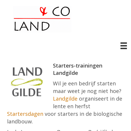
Starters-trainingen
Landgilde
Wil je een bedrijf starten
maar weet je nog niet hoe?
Landgilde
organiseert in de
lente en herfst
Startersdagen
voor starters in de biologische
landbouw.