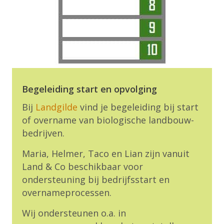
Begeleiding start en opvolging
Bij
Landgilde
vind je begeleiding bij start
of overname van biologische landbouw-
bedrijven.
Maria, Helmer, Taco en Lian zijn vanuit
Land & Co beschikbaar voor
ondersteuning bij bedrijfsstart en
overnameprocessen.
Wij ondersteunen o.a. in