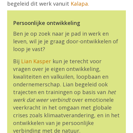
begeleid dit werk vanuit
Kalapa.
Persoonlijke ontwikkeling
Ben je op zoek naar je pad in werk en
leven, wil je je graag door-ontwikkelen of
loop je vast?
Bij
Lian Kasper
kun je terecht voor
vragen over je eigen ontwikkeling,
kwaliteiten en valkuilen, loopbaan en
ondernemerschap. Lian begeleid ook
trajecten en trainingen op basis van
het
werk dat weer verbindt
over emotionele
veerkracht in het omgaan met globale
crises zoals klimaatverandering, en in het
ontwikkelen van je persoonlijke
verbinding met de natuur.